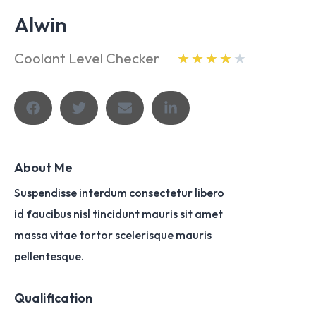
Alwin
Coolant Level Checker
★
★
★
★
★
About Me
Suspendisse interdum consectetur libero
id faucibus nisl tincidunt mauris sit amet
massa vitae tortor scelerisque mauris
pellentesque.
Qualification