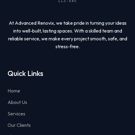
At Advanced Renovix, we take pride in turning your ideas
into well-built, lasting spaces. With a skilled team and
reliable service, we make every project smooth, safe, and
stress-free.
Quick Links
Home
About Us
Services
Our Clients