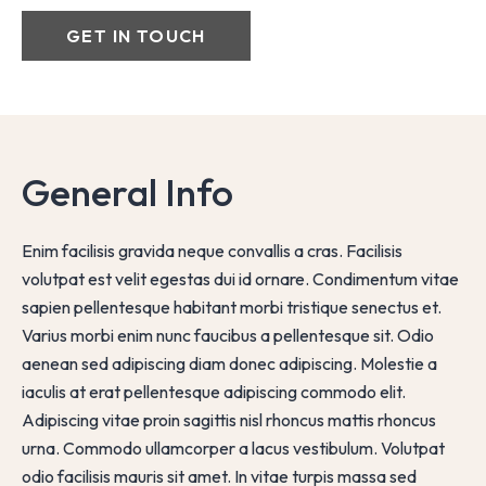
GET IN TOUCH
General Info
Enim facilisis gravida neque convallis a cras. Facilisis
volutpat est velit egestas dui id ornare. Condimentum vitae
sapien pellentesque habitant morbi tristique senectus et.
Varius morbi enim nunc faucibus a pellentesque sit. Odio
aenean sed adipiscing diam donec adipiscing. Molestie a
iaculis at erat pellentesque adipiscing commodo elit.
Adipiscing vitae proin sagittis nisl rhoncus mattis rhoncus
urna. Commodo ullamcorper a lacus vestibulum. Volutpat
odio facilisis mauris sit amet. In vitae turpis massa sed