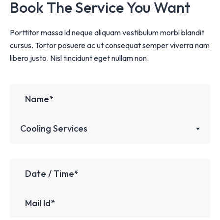
Book The Service You Want
Porttitor massa id neque aliquam vestibulum morbi blandit
cursus. Tortor posuere ac ut consequat semper viverra nam
libero justo. Nisl tincidunt eget nullam non.
Cooling Services