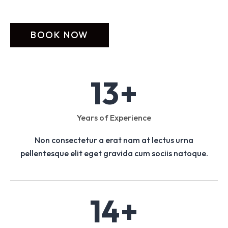
13
+
Years of Experience
Non consectetur a erat nam at lectus urna
pellentesque elit eget gravida cum sociis natoque.
14
+