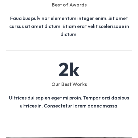
Best of Awards
Faucibus pulvinar elementum integer enim. Sit amet
cursus sit amet dictum. Etiam erat velit scelerisque in
dictum.
2
k
Our Best Works
Ultrices dui sapien eget mi proin. Tempor orci dapibus
ultrices in. Consectetur lorem donec massa.