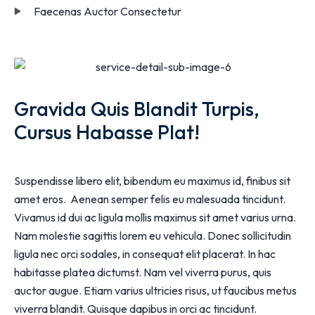
Faecenas Auctor Consectetur
Gravida Quis Blandit Turpis,
Cursus Habasse Plat!
Suspendisse libero elit, bibendum eu maximus id, finibus sit
amet eros. Aenean semper felis eu malesuada tincidunt.
Vivamus id dui ac ligula mollis maximus sit amet varius urna.
Nam molestie sagittis lorem eu vehicula. Donec sollicitudin
ligula nec orci sodales, in consequat elit placerat. In hac
habitasse platea dictumst. Nam vel viverra purus, quis
auctor augue. Etiam varius ultricies risus, ut faucibus metus
viverra blandit. Quisque dapibus in orci ac tincidunt.