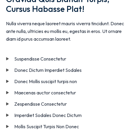
Cursus Habasse Plat!
Nulla viverra neque laoreet mauris viverra tincidunt. Donec
ante nulla, ultricies eu mollis eu, egestas in eros. Ut ornare
diam id purus accumsan laoreet.
Suspendisse Consectetur
Donec Dictum Imperdiet Sodales
Donec Mollis suscipit turpis non
Maecenas auctor consectetur
Zespendisse Consectetur
Imperdiet Sodales Donec Dictum
Mollis Suscipit Turpis Non Donec