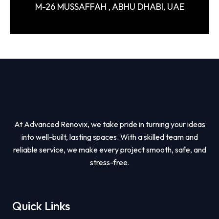
M-26 MUSSAFFAH , ABHU DHABI, UAE
At Advanced Renovix, we take pride in turning your ideas
into well-built, lasting spaces. With a skilled team and
reliable service, we make every project smooth, safe, and
stress-free.
Quick Links