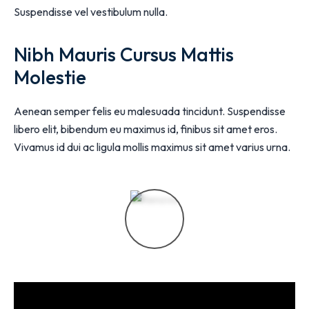
Suspendisse vel vestibulum nulla.
Nibh Mauris Cursus Mattis
Molestie
Aenean semper felis eu malesuada tincidunt. Suspendisse
libero elit, bibendum eu maximus id, finibus sit amet eros.
Vivamus id dui ac ligula mollis maximus sit amet varius urna.
PLAY